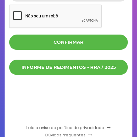
CONFIRMAR
INFORME DE REDIMENTOS - RRA / 2025
Leia o aviso de política de privacidade
Dúvidas frequentes