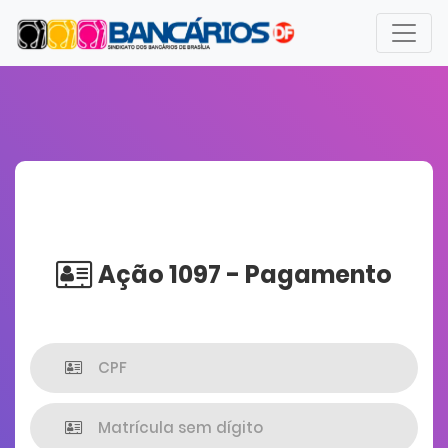
Ação 1097 - Pagamento